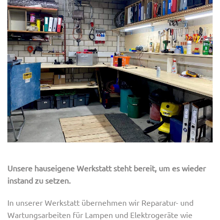
Unsere hauseigene Werkstatt steht bereit, um es wieder
instand zu setzen.
In unserer Werkstatt übernehmen wir Reparatur- und
Wartungsarbeiten für Lampen und Elektrogeräte wie