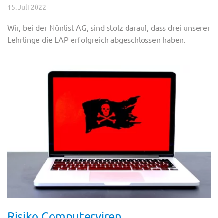
15. Juli 2022
Wir, bei der Nünlist AG, sind stolz darauf, dass drei unserer
Lehrlinge die LAP erfolgreich abgeschlossen haben.
Risiko Computerviren