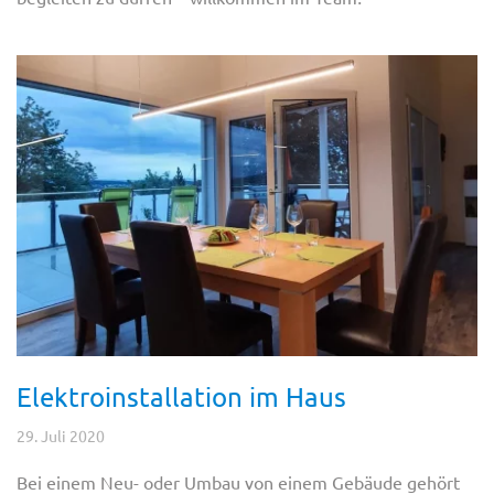
Elektroinstallation im Haus
29. Juli 2020
Bei einem Neu- oder Umbau von einem Gebäude gehört