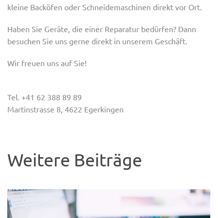
kleine Backöfen oder Schneidemaschinen direkt vor Ort.
Haben Sie Geräte, die einer Reparatur bedürfen? Dann
besuchen Sie uns gerne direkt in unserem Geschäft.
Wir freuen uns auf Sie!
Tel.
+41 62 388 89 89
Martinstrasse 8, 4622 Egerkingen
Weitere Beiträge