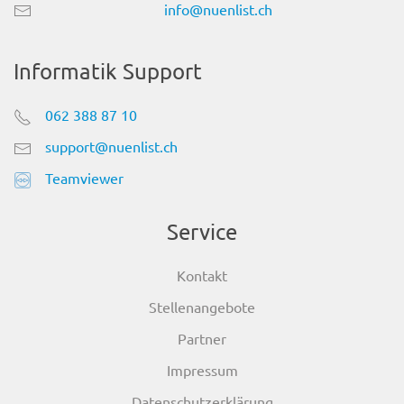
info@nuenlist.ch
Informatik Support
062 388 87 10
support@nuenlist.ch
Teamviewer
Service
Kontakt
Stellenangebote
Partner
Impressum
Datenschutzerklärung