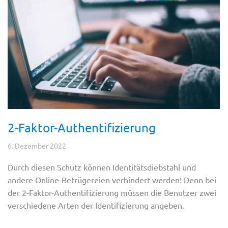
2-Faktor-Authentifizierung
6. Dezember 2022
Durch diesen Schutz können Identitätsdiebstahl und
andere Online-Betrügereien verhindert werden! Denn bei
der 2-Faktor-Authentifizierung müssen die Benutzer zwei
verschiedene Arten der Identifizierung angeben.