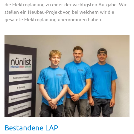
die Elektroplanung zu einer der wichtigsten Aufgabe. Wir
stellen ein Neubau-Projekt vor, bei welchem wir die
gesamte Elektroplanung übernommen haben.
Bestandene LAP