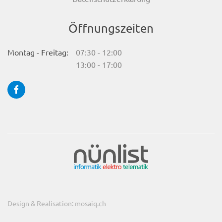
Öffnungszeiten
Montag - Freitag:
07:30 - 12:00
13:00 - 17:00
Design & Realisation: mosaiq.ch