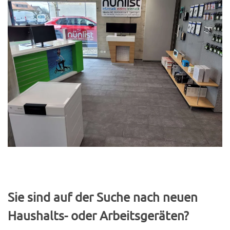
Sie sind auf der Suche nach neuen
Haushalts- oder Arbeitsgeräten?