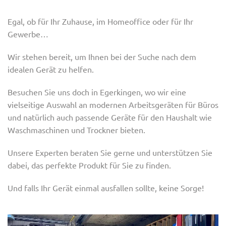
Egal, ob für Ihr Zuhause, im Homeoffice oder für Ihr
Gewerbe…
Wir stehen bereit, um Ihnen bei der Suche nach dem
idealen Gerät zu helfen.
Besuchen Sie uns doch in Egerkingen, wo wir eine
vielseitige Auswahl an modernen Arbeitsgeräten für Büros
und natürlich auch passende Geräte für den Haushalt wie
Waschmaschinen und Trockner bieten.
Unsere Experten beraten Sie gerne und unterstützen Sie
dabei, das perfekte Produkt für Sie zu finden.
Und falls Ihr Gerät einmal ausfallen sollte, keine Sorge!