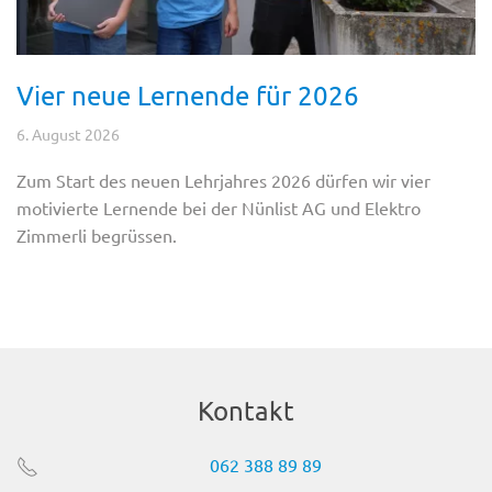
Vier neue Lernende für 2026
6. August 2026
Zum Start des neuen Lehrjahres 2026 dürfen wir vier
motivierte Lernende bei der Nünlist AG und Elektro
Zimmerli begrüssen.
Kontakt
062 388 89 89