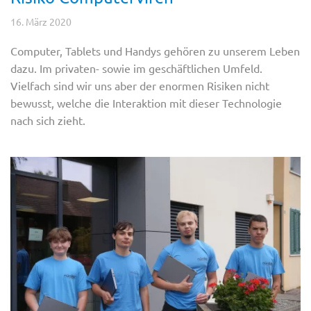
16. März 2020
Computer, Tablets und Handys gehören zu unserem Leben
dazu. Im privaten- sowie im geschäftlichen Umfeld.
Vielfach sind wir uns aber der enormen Risiken nicht
bewusst, welche die Interaktion mit dieser Technologie
nach sich zieht.