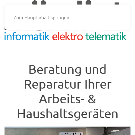
Zum Hauptinhalt springen
Beratung und
Reparatur Ihrer
Arbeits- &
Haushaltsgeräten