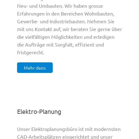
Neu- und Umbauten. Wir haben grosse
Erfahrungen in den Bereichen Wohnbauten,
Gewerbe- und Industriebauten. Nehmen Sie
mit uns Kontakt auf, wir beraten Sie gerne über
die vielfältigen Möglichkeiten und erledigen
die Aufträge mit Sorgfalt, effizient und
fristgerecht.
Mehr dazu
Elektro-Planung
Unser Elektroplanungsbüro ist mit modernsten
CAD-Arbeitsplätzen eingerichtet und unser