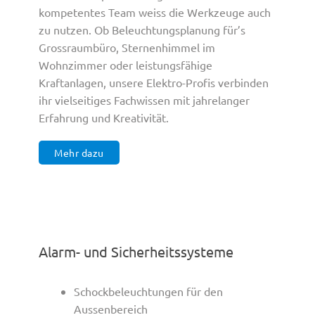
kompetentes Team weiss die Werkzeuge auch
zu nutzen. Ob Beleuchtungsplanung für’s
Grossraumbüro, Sternenhimmel im
Wohnzimmer oder leistungsfähige
Kraftanlagen, unsere Elektro-Profis verbinden
ihr vielseitiges Fachwissen mit jahrelanger
Erfahrung und Kreativität.
Mehr dazu
Alarm- und Sicherheitssysteme
Schockbeleuchtungen für den
Aussenbereich