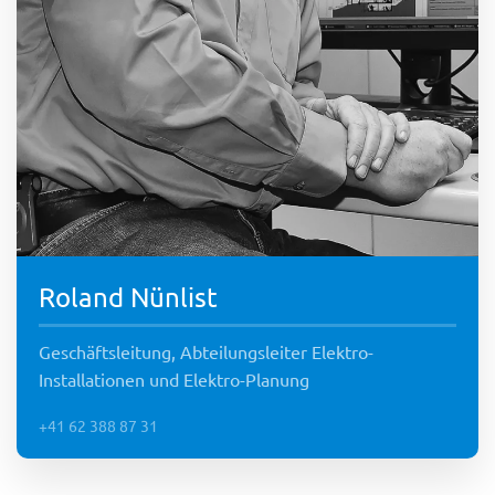
Roland Nünlist
Geschäftsleitung, Abteilungsleiter Elektro-
Installationen und Elektro-Planung
+41 62 388 87 31