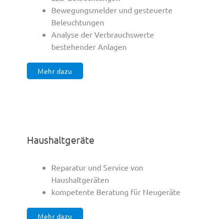
Bewegungsmelder und gesteuerte
Beleuchtungen
Analyse der Verbrauchswerte
bestehender Anlagen
Mehr dazu
Haushaltgeräte
Reparatur und Service von
Haushaltgeräten
kompetente Beratung für Neugeräte
Mehr dazu