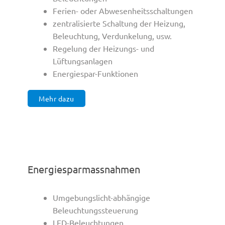
Ferien- oder Abwesenheitsschaltungen
zentralisierte Schaltung der Heizung,
Beleuchtung, Verdunkelung, usw.
Regelung der Heizungs- und
Lüftungsanlagen
Energiespar-Funktionen
Mehr dazu
Energiesparmassnahmen
Umgebungslicht-abhängige
Beleuchtungssteuerung
LED-Beleuchtungen