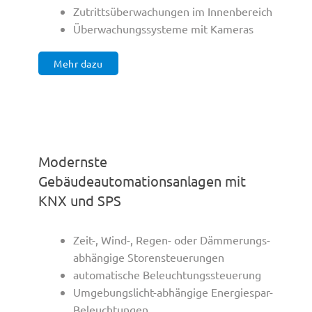
Zutrittsüberwachungen im Innenbereich
Überwachungssysteme mit Kameras
Mehr dazu
Modernste
Gebäudeautomationsanlagen mit
KNX und SPS
Zeit-, Wind-, Regen- oder Dämmerungs-
abhängige Storensteuerungen
automatische Beleuchtungssteuerung
Umgebungslicht-abhängige Energiespar-
Beleuchtungen