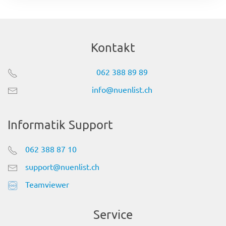
Kontakt
062 388 89 89
info@nuenlist.ch
Informatik Support
062 388 87 10
support@nuenlist.ch
Teamviewer
Service