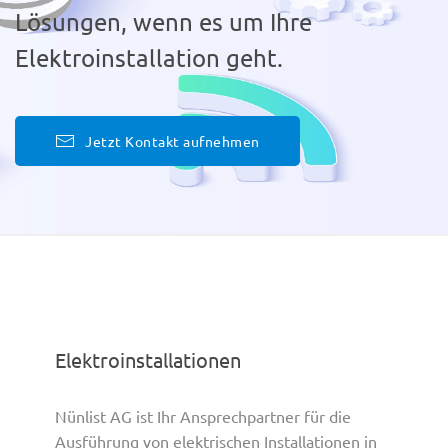
Lösungen,
wenn es um Ihre
Elektroinstallation geht.
Jetzt Kontakt aufnehmen
Elektroinstallationen
Nünlist AG ist Ihr Ansprechpartner für die
Ausführung von elektrischen Installationen in