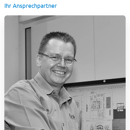
Ihr Ansprechpartner