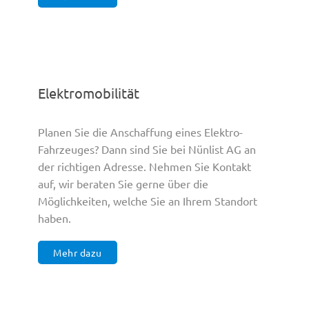
Elektromobilität
Planen Sie die Anschaffung eines Elektro-
Fahrzeuges? Dann sind Sie bei Nünlist AG an
der richtigen Adresse. Nehmen Sie Kontakt
auf, wir beraten Sie gerne über die
Möglichkeiten, welche Sie an Ihrem Standort
haben.
Mehr dazu