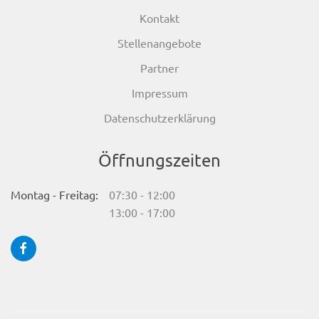
Kontakt
Stellenangebote
Partner
Impressum
Datenschutzerklärung
Öffnungszeiten
Montag - Freitag:
07:30 - 12:00
13:00 - 17:00