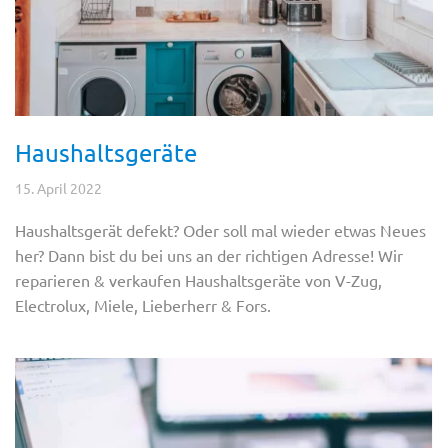
Haushaltsgeräte
15. April 2022
Haushaltsgerät defekt? Oder soll mal wieder etwas Neues
her? Dann bist du bei uns an der richtigen Adresse! Wir
reparieren & verkaufen Haushaltsgeräte von V-Zug,
Electrolux, Miele, Lieberherr & Fors.