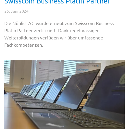
Swisscom Business Platin Partner
25. Juni 2024
Die Nünlist AG wurde erneut zum Swisscom Business
Platin Partner zertifiziert. Dank regelmässiger
Weiterbildungen verfügen wir über umfassende
Fachkompetenzen.