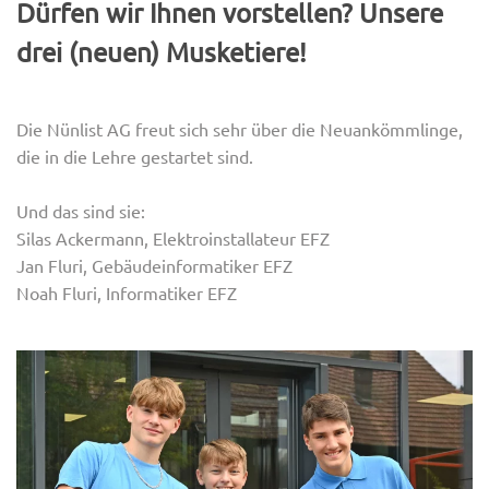
Dürfen wir Ihnen vorstellen? Unsere
drei (neuen) Musketiere!
Die Nünlist AG freut sich sehr über die Neuankömmlinge,
die in die Lehre gestartet sind.
Und das sind sie:
Silas Ackermann, Elektroinstallateur EFZ
Jan Fluri, Gebäudeinformatiker EFZ
Noah Fluri, Informatiker EFZ