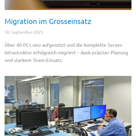
Migration im Grosseinsatz
30. September 2025
Über 40 PCs neu aufgesetzt und die komplette Server-
Infrastruktur erfolgreich migriert – dank präziser Planung
und starkem Team-Einsatz.