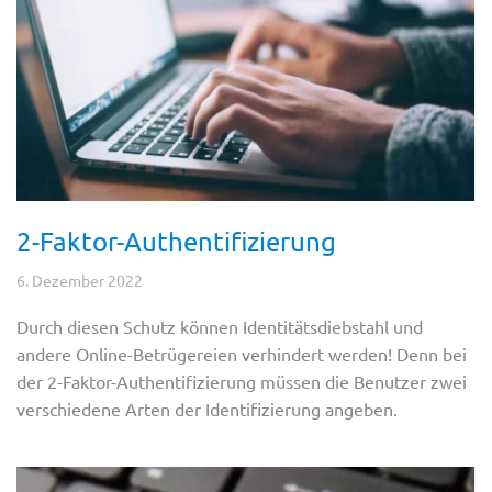
2-Faktor-Authentifizierung
6. Dezember 2022
Durch diesen Schutz können Identitätsdiebstahl und
andere Online-Betrügereien verhindert werden! Denn bei
der 2-Faktor-Authentifizierung müssen die Benutzer zwei
verschiedene Arten der Identifizierung angeben.