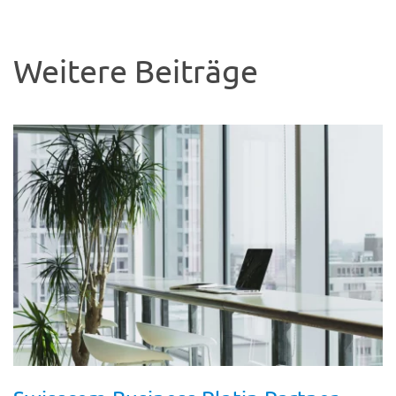
Weitere Beiträge