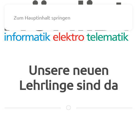
Zum Hauptinhalt springen
Unsere neuen
Lehrlinge sind da