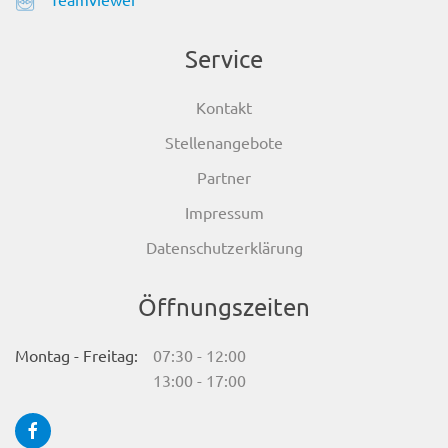
Service
Kontakt
Stellenangebote
Partner
Impressum
Datenschutzerklärung
Öffnungszeiten
Montag - Freitag:
07:30 - 12:00
13:00 - 17:00