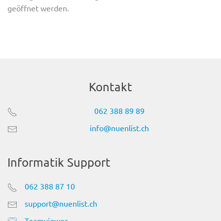
geöffnet werden.
Kontakt
062 388 89 89
info@nuenlist.ch
Informatik Support
062 388 87 10
support@nuenlist.ch
Teamviewer