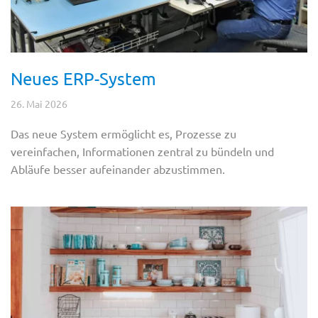
Neues ERP-System
26. Mai 2026
Das neue System ermöglicht es, Prozesse zu
vereinfachen, Informationen zentral zu bündeln und
Abläufe besser aufeinander abzustimmen.