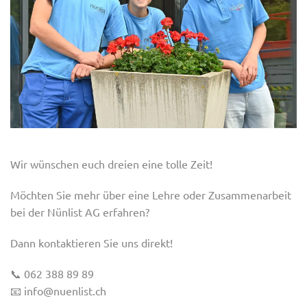
Wir wünschen euch dreien eine tolle Zeit!
Möchten Sie mehr über eine Lehre oder Zusammenarbeit
bei der Nünlist AG erfahren?
Dann kontaktieren Sie uns direkt!
📞 062 388 89 89
📧 info@nuenlist.ch