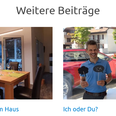
Weitere Beiträge
im Haus
Ich oder Du?