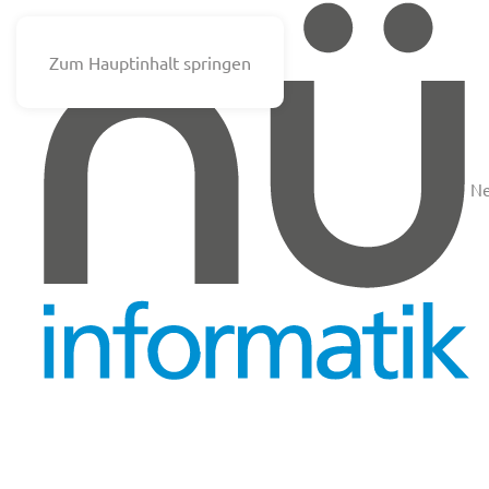
Zum Hauptinhalt springen
N