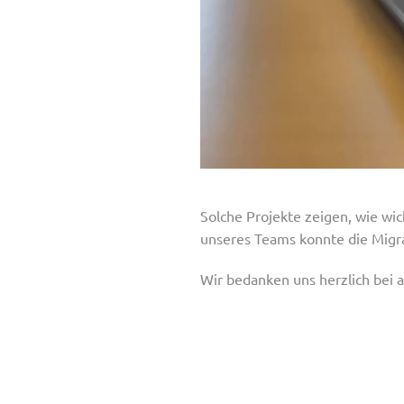
Solche Projekte zeigen, wie wi
unseres Teams konnte die Migr
Wir bedanken uns herzlich bei al