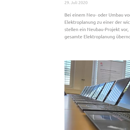
29. Juli 2020
Bei einem Neu- oder Umbau vo
Elektroplanung zu einer der wi
stellen ein Neubau-Projekt vor,
gesamte Elektroplanung über