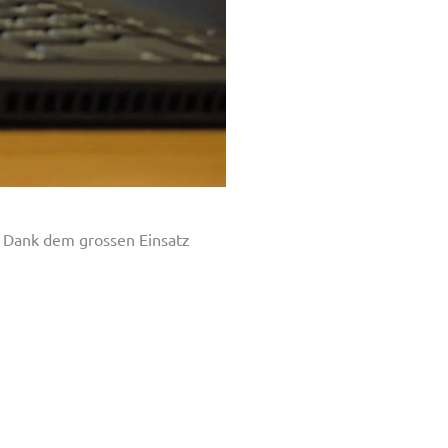
. Dank dem grossen Einsatz