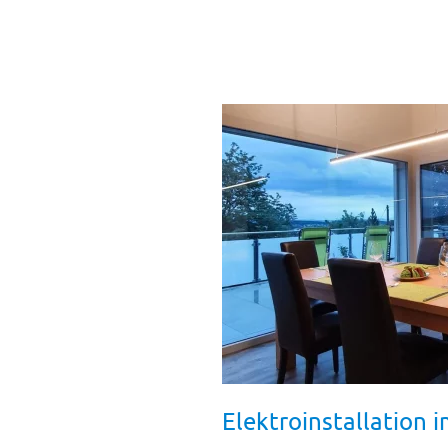
Elektroinstallation 