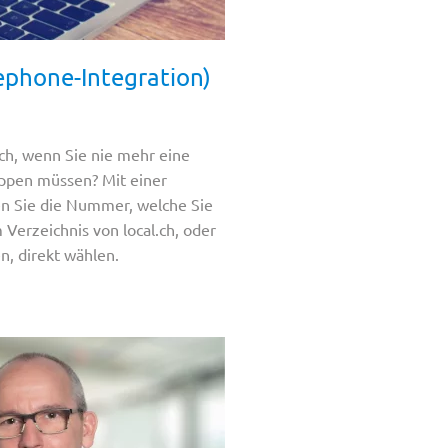
ephone-Integration)
lich, wenn Sie nie mehr eine
ippen müssen? Mit einer
n Sie die Nummer, welche Sie
m Verzeichnis von local.ch, oder
, direkt wählen.