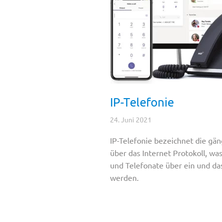
IP-Telefonie
24. Juni 2021
IP-Telefonie bezeichnet die g
über das Internet Protokoll, wa
und Telefonate über ein und d
werden.