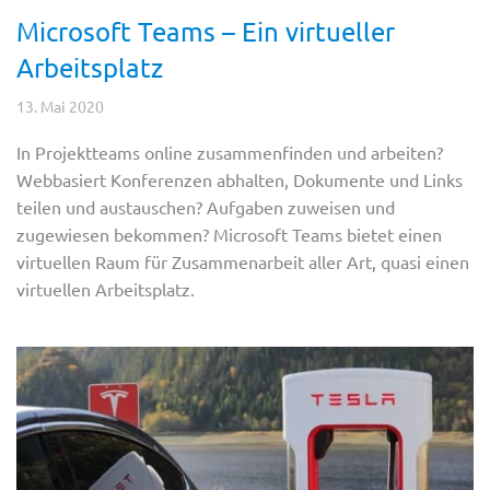
Microsoft Teams – Ein virtueller
Arbeitsplatz
13. Mai 2020
In Projektteams online zusammenfinden und arbeiten?
Webbasiert Konferenzen abhalten, Dokumente und Links
teilen und austauschen? Aufgaben zuweisen und
zugewiesen bekommen? Microsoft Teams bietet einen
virtuellen Raum für Zusammenarbeit aller Art, quasi einen
virtuellen Arbeitsplatz.