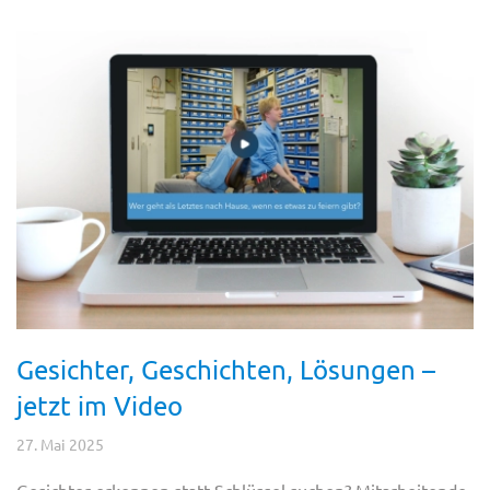
Gesichter, Geschichten, Lösungen –
jetzt im Video
27. Mai 2025
Gesichter erkennen statt Schlüssel suchen? Mitarbeitende,