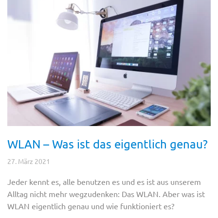
WLAN – Was ist das eigentlich genau?
27. März 2021
Jeder kennt es, alle benutzen es und es ist aus unserem
Alltag nicht mehr wegzudenken: Das WLAN. Aber was ist
WLAN eigentlich genau und wie funktioniert es?