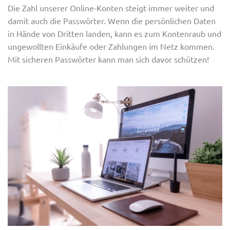
Die Zahl unserer Online-Konten steigt immer weiter und
damit auch die Passwörter. Wenn die persönlichen Daten
in Hände von Dritten landen, kann es zum Kontenraub und
ungewollten Einkäufe oder Zahlungen im Netz kommen.
Mit sicheren Passwörter kann man sich davor schützen!