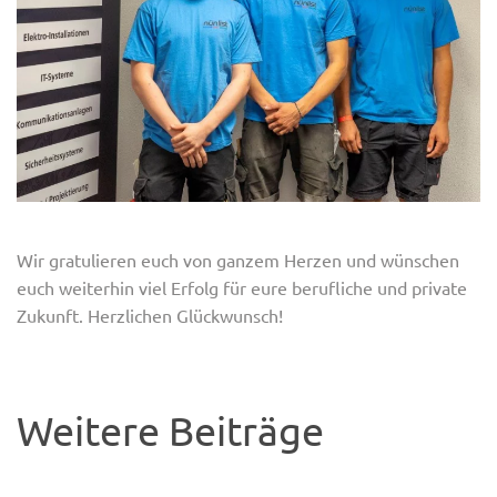
Wir gratulieren euch von ganzem Herzen und wünschen
euch weiterhin viel Erfolg für eure berufliche und private
Zukunft. Herzlichen Glückwunsch!
Weitere Beiträge