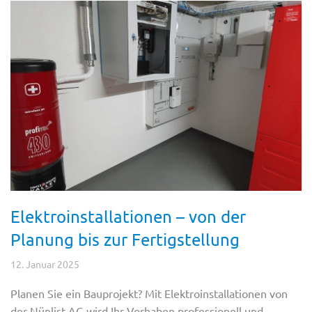
Elektroinstallationen – von der
Planung bis zur Fertigstellung
12. Januar 2025
Planen Sie ein Bauprojekt? Mit Elektroinstallationen von
der Nünlist AG wird Ihr Vorhaben professionell und