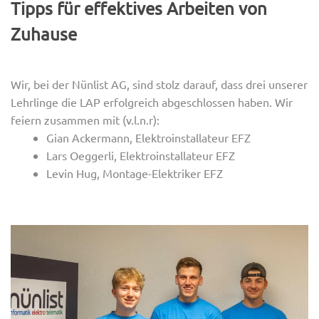
Tipps für effektives Arbeiten von
Zuhause
Wir, bei der Nünlist AG, sind stolz darauf, dass drei unserer
Lehrlinge die LAP erfolgreich abgeschlossen haben. Wir
feiern zusammen mit (v.l.n.r):
Gian Ackermann, Elektroinstallateur EFZ
Lars Oeggerli, Elektroinstallateur EFZ
Levin Hug, Montage-Elektriker EFZ