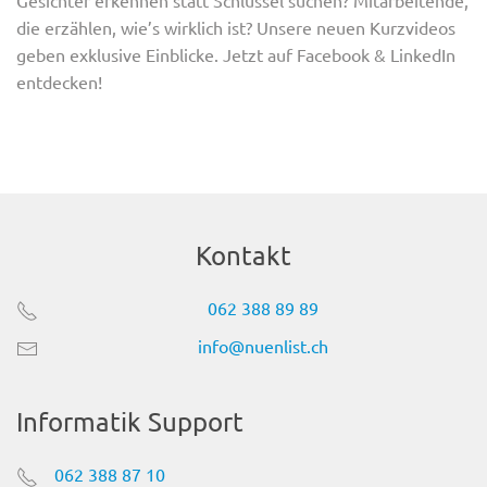
die erzählen, wie’s wirklich ist? Unsere neuen Kurzvideos
geben exklusive Einblicke. Jetzt auf Facebook & LinkedIn
entdecken!
Kontakt
062 388 89 89
info@nuenlist.ch
Informatik Support
062 388 87 10