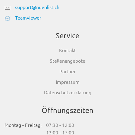
support@nuenlist.ch
Teamviewer
Service
Kontakt
Stellenangebote
Partner
Impressum
Datenschutzerklärung
Öffnungszeiten
Montag - Freitag:
07:30 - 12:00
13:00 - 17:00