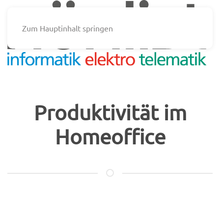
Zum Hauptinhalt springen
Produktivität im
Homeoffice