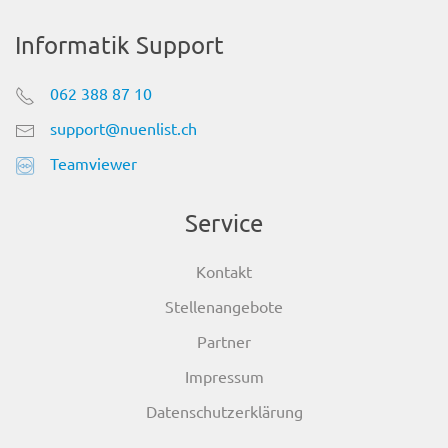
Informatik Support
062 388 87 10
support@nuenlist.ch
Teamviewer
Service
Kontakt
Stellenangebote
Partner
Impressum
Datenschutzerklärung