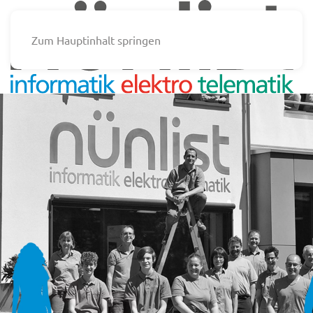
Zum Hauptinhalt springen