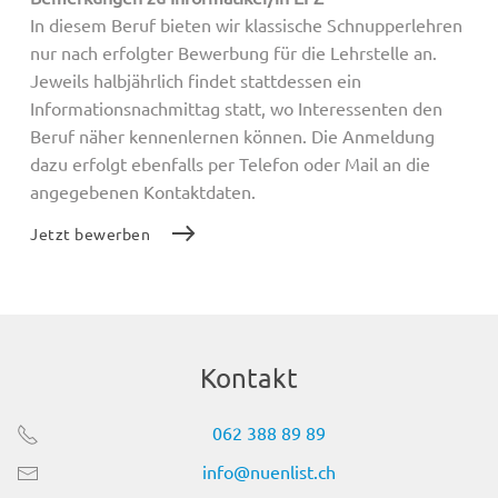
In diesem Beruf bieten wir klassische Schnupperlehren
nur nach erfolgter Bewerbung für die Lehrstelle an.
Jeweils halbjährlich findet stattdessen ein
Informationsnachmittag statt, wo Interessenten den
Beruf näher kennenlernen können. Die Anmeldung
dazu erfolgt ebenfalls per Telefon oder Mail an die
angegebenen Kontaktdaten.
Jetzt bewerben
Kontakt
062 388 89 89
info@nuenlist.ch