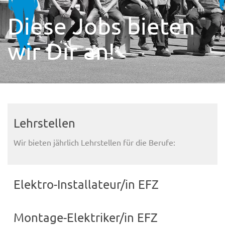
Diese Jobs bieten
wir Dir an!
Lehrstellen
Wir bieten jährlich Lehrstellen für die Berufe:
Elektro-Installateur/in EFZ
Montage-Elektriker/in EFZ