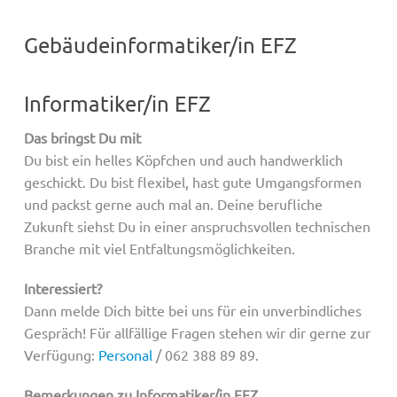
Gebäudeinformatiker/in EFZ
Informatiker/in EFZ
Das bringst Du mit
Du bist ein helles Köpfchen und auch handwerklich
geschickt. Du bist flexibel, hast gute Umgangsformen
und packst gerne auch mal an. Deine berufliche
Zukunft siehst Du in einer anspruchsvollen technischen
Branche mit viel Entfaltungsmöglichkeiten.
Interessiert?
Dann melde Dich bitte bei uns für ein unverbindliches
Gespräch! Für allfällige Fragen stehen wir dir gerne zur
Verfügung:
Personal
/ 062 388 89 89.
Bemerkungen zu Informatiker/in EFZ