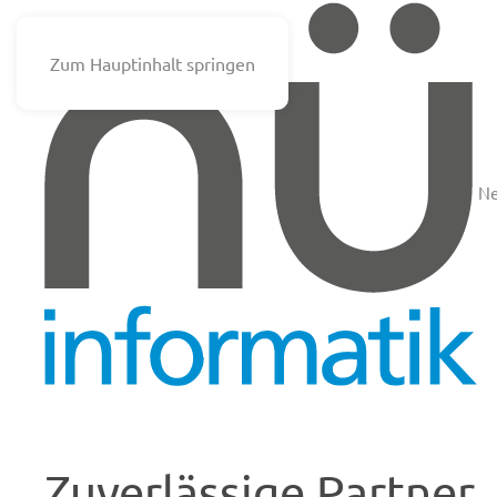
Zum Hauptinhalt springen
N
Zuverlässige Partner