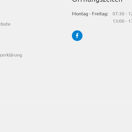
Montag - Freitag:
07:30 - 1
13:00 - 1
ebote
zerklärung