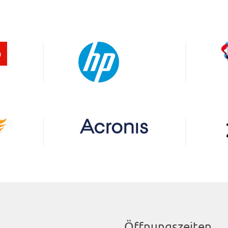
Öffnungszeiten