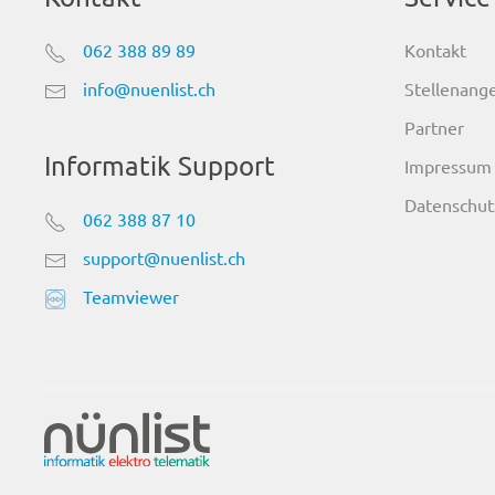
Kontakt
062 388 89 89
Stellenang
info@nuenlist.ch
Partner
Informatik Support
Impressum
Datenschut
062 388 87 10
support@nuenlist.ch
Teamviewer