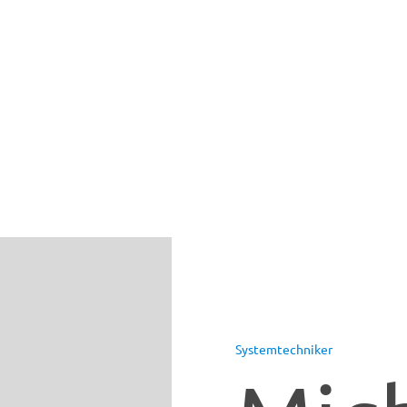
Systemtechniker