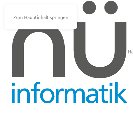
Zum Hauptinhalt springen
N