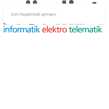
Zum Hauptinhalt springen