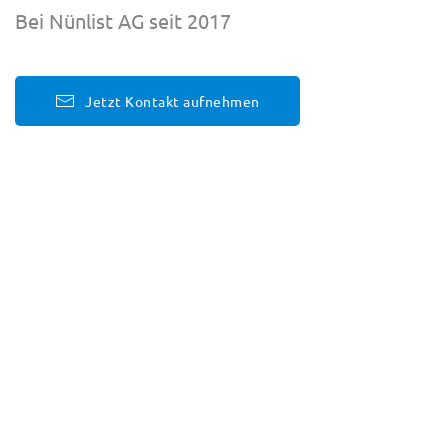
Bei Nünlist AG seit 2017
Jetzt Kontakt aufnehmen