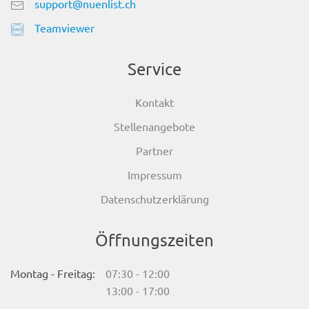
support@nuenlist.ch
Teamviewer
Service
Kontakt
Stellenangebote
Partner
Impressum
Datenschutzerklärung
Öffnungszeiten
Montag - Freitag:
07:30 - 12:00
13:00 - 17:00