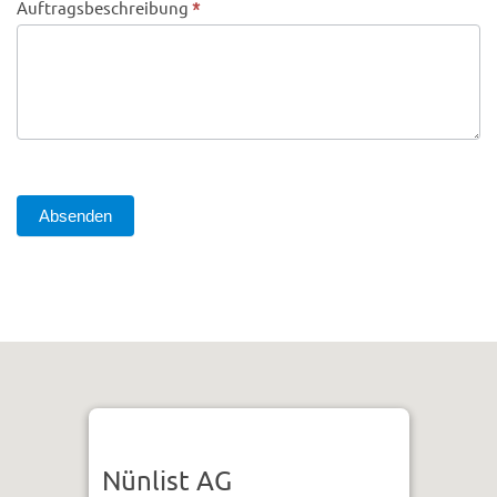
Auftragsbeschreibung
*
Absenden
Nünlist AG