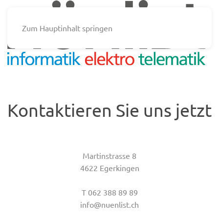
Zum Hauptinhalt springen
Kontaktieren Sie uns jetzt
Martinstrasse 8
4622 Egerkingen
T 062 388 89 89
info@nuenlist.ch