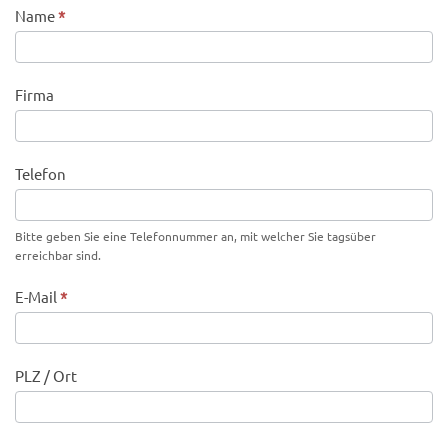
Name
*
Firma
Telefon
Bitte geben Sie eine Telefonnummer an, mit welcher Sie tagsüber
erreichbar sind.
E-Mail
*
PLZ / Ort